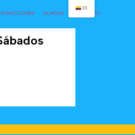
ES
ATRACCIONES
ALIADOS
CONTACTO
 Sábados