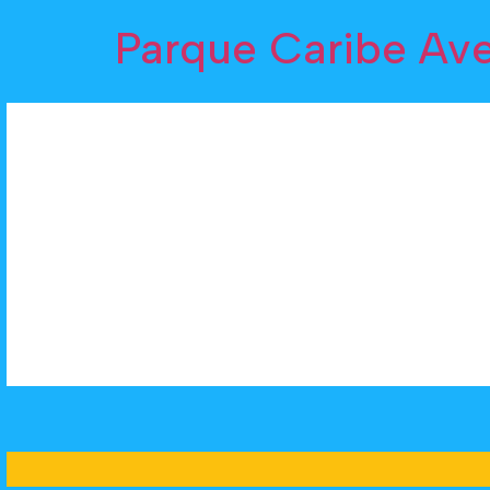
Parque Caribe Av