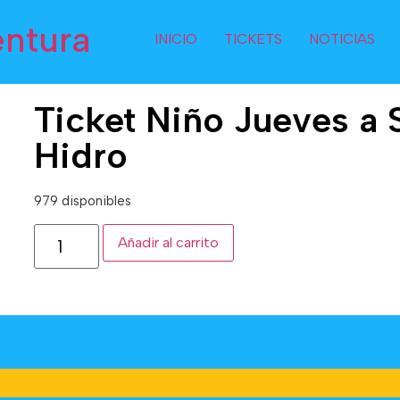
entura
INICIO
TICKETS
NOTICIAS
Ticket Niño Jueves a
Hidro
979 disponibles
Añadir al carrito