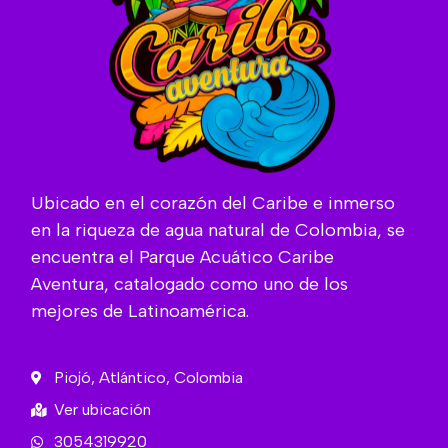
Ubicado en el corazón del Caribe e inmerso
en la riqueza de agua natural de Colombia, se
encuentra el Parque Acuático Caribe
Aventura, catalogado como uno de los
mejores de Latinoamérica.
Piojó, Atlántico, Colombia
Ver ubicación
3054319920