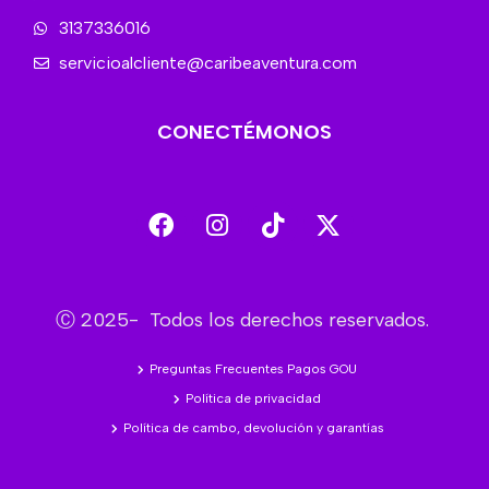
3137336016
servicioalcliente@caribeaventura.com
CONECTÉMONOS
Ⓒ 2025- Todos los derechos reservados.
Preguntas Frecuentes Pagos GOU
Política de privacidad
Política de cambo, devolución y garantías