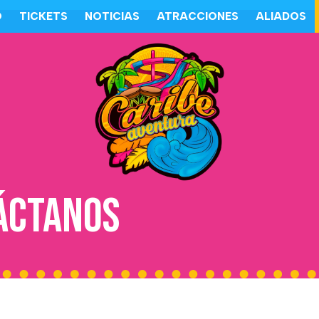
O
TICKETS
NOTICIAS
ATRACCIONES
ALIADOS
áctanos