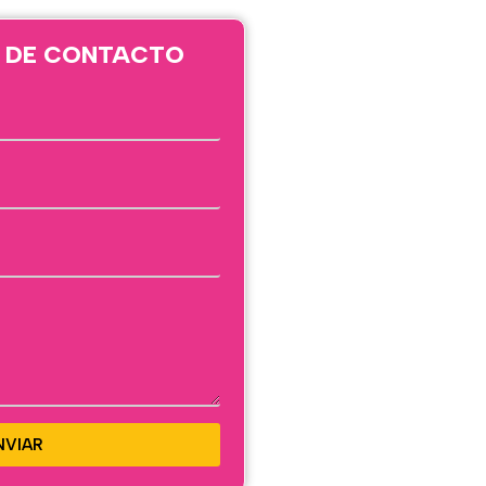
 DE CONTACTO
NVIAR