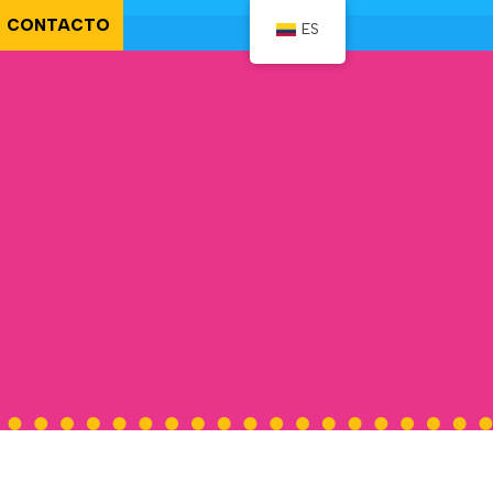
CONTACTO
ES