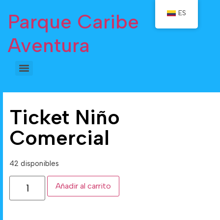
ES
Parque Caribe
Aventura
Ticket Niño
Comercial
42 disponibles
Añadir al carrito