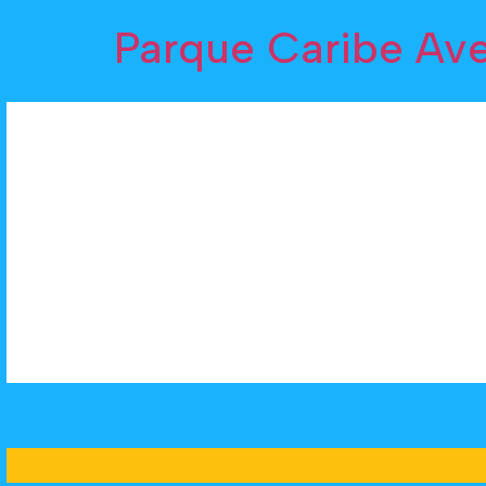
Parque Caribe Av