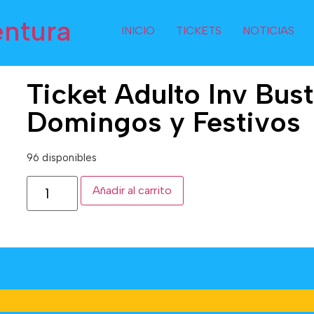
entura
INICIO
TICKETS
NOTICIAS
Ticket Adulto Inv Bust
Domingos y Festivos
96 disponibles
Añadir al carrito