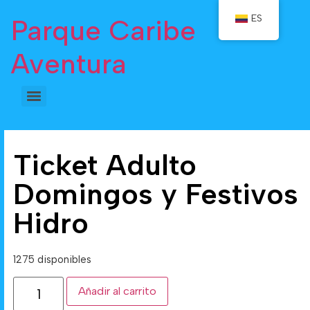
ES
Parque Caribe
Aventura
Ticket Adulto
Domingos y Festivos
Hidro
1275 disponibles
Añadir al carrito