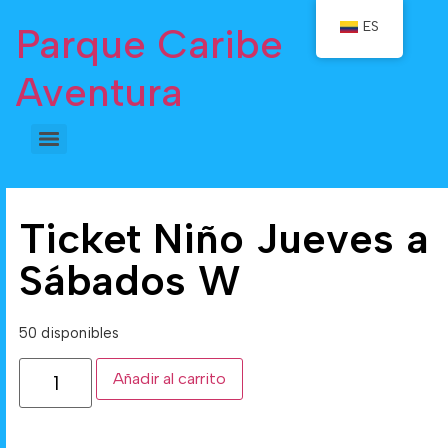
ES
Parque Caribe
Aventura
Ticket Niño Jueves a
Sábados W
50 disponibles
Añadir al carrito