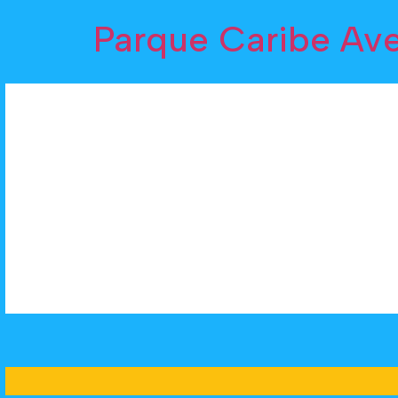
Parque Caribe Av