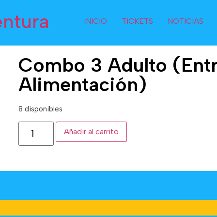
entura
INICIO
TICKETS
NOTICIAS
Combo 3 Adulto (Ent
Alimentación)
8 disponibles
Añadir al carrito