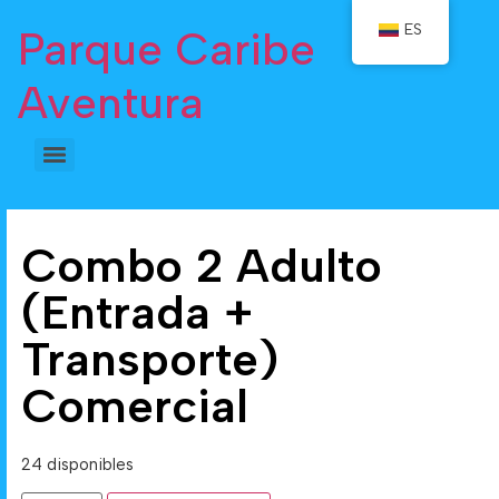
ES
Parque Caribe
Aventura
Combo 2 Adulto
(Entrada +
Transporte)
Comercial
24 disponibles