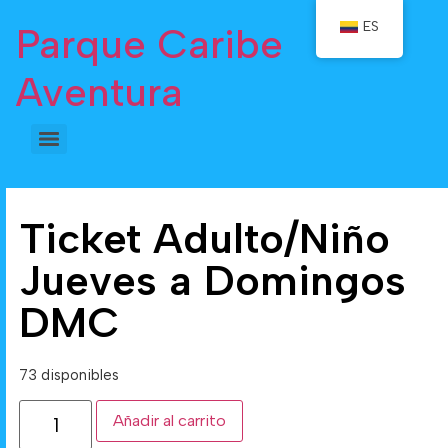
ES
Parque Caribe
Aventura
Ticket Adulto/Niño
Jueves a Domingos
DMC
73 disponibles
Añadir al carrito