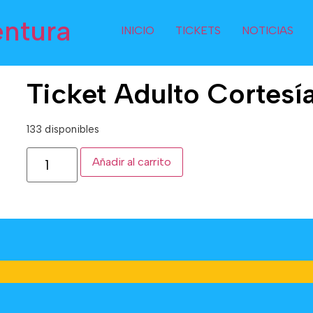
entura
INICIO
TICKETS
NOTICIAS
Ticket Adulto Cortesí
133 disponibles
Añadir al carrito