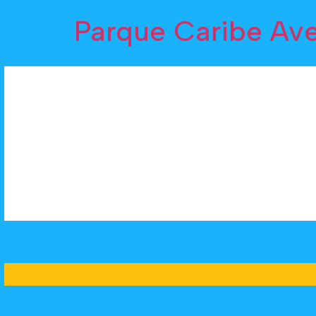
Parque Caribe Av