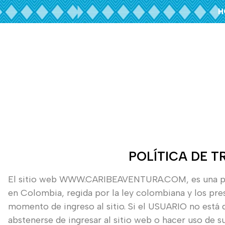
H
POLÍTICA DE 
El sitio web WWW.CARIBEAVENTURA.COM, es una pág
en Colombia, regida por la ley colombiana y los pre
momento de ingreso al sitio. Si el USUARIO no está
abstenerse de ingresar al sitio web o hacer uso de su