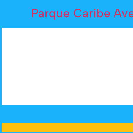
Parque Caribe Av