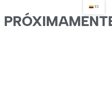
ES
PRÓXIMAMENT